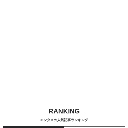
RANKING
エンタメの人気記事ランキング