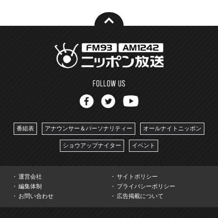
番組表
アナウンサー＆パーソナリティー
オールナイトニッポン
ショウアップナイター
イベント
運営会社
サイトポリシー
編集体制
プライバシーポリシー
お問い合わせ
広告掲載について