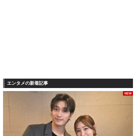
エンタメの新着記事
NEW