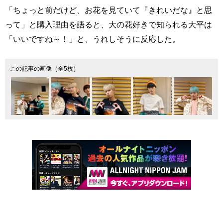
「ちょっと前だけど、お花を見ていて『きれいだな』と思
って」と購入理由を語ると、大の花好きで知られる大平は
「いいですね～！」と、うれしそうに反応した。
この記事の画像（全5枚）