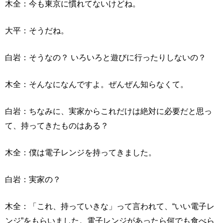
木全：今も東京に慣れてないけどね。
大平：そうだね。
白岩：そうなの？ いろいろと遊びに行ったりしないの？
木全：そんなになんですよ。ぜんぜん知らなくて。
白岩：ちなみに、実家からこれだけは絶対に必要だと思っ
て、持ってきたものはある？
木全：僕は電子レンジを持ってきました。
白岩：実家の？
木全：「これ、持っていきな」って言われて、“いい電子レ
ンジ”をもらいました。電子レンジがあったら何でも食べら