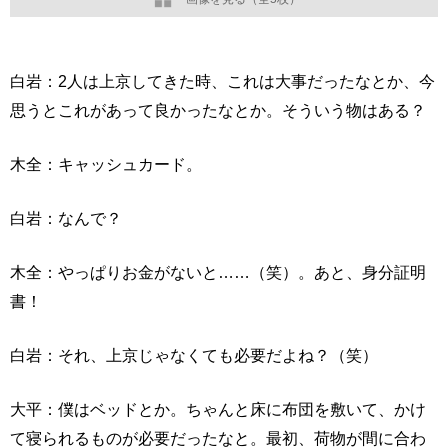
白岩：2人は上京してきた時、これは大事だったなとか、今
思うとこれがあって良かったなとか。そういう物はある？
木全：キャッシュカード。
白岩：なんで？
木全：やっぱりお金がないと……（笑）。あと、身分証明
書！
白岩：それ、上京じゃなくても必要だよね？（笑）
大平：僕はベッドとか。ちゃんと床に布団を敷いて、かけ
て寝られるものが必要だったなと。最初、荷物が間に合わ