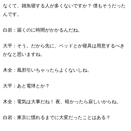
なくて、雑魚寝する人が多くないですか？ 僕もそうだった
んです。
白岩：届くのに時間がかかるんだね。
大平：そう。だから先に、ベッドとか寝具は用意するべき
かなと思いますね。
木全：風邪引いちゃったらよくないしね。
大平：あと電球とか？
木全：電気は大事だね！ 夜、暗かったら寂しいからね。
白岩：東京に慣れるまでに大変だったことはある？