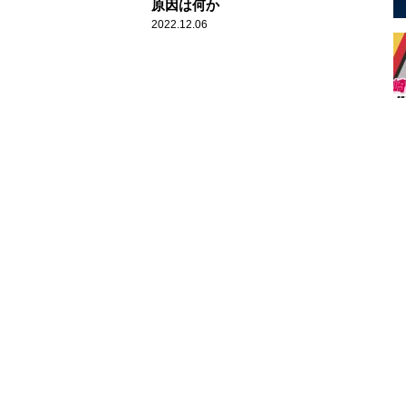
原因は何か
2022.12.06