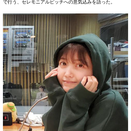
で行う、セレモニアルピッチへの意気込みを語った。