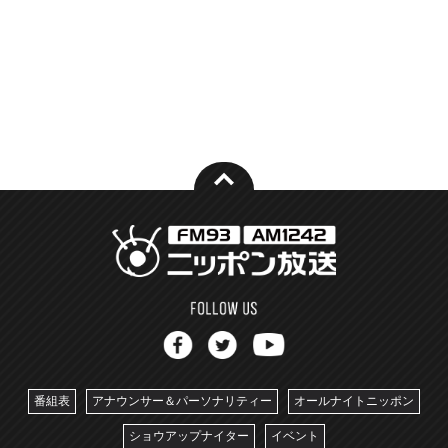
番組表
アナウンサー＆パーソナリティー
オールナイトニッポン
ショウアップナイター
イベント