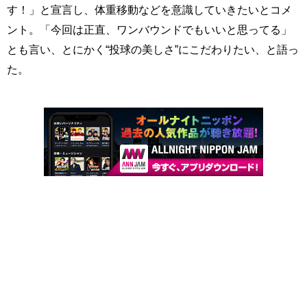
す！」と宣言し、体重移動などを意識していきたいとコメ
ント。「今回は正直、ワンバウンドでもいいと思ってる」
とも言い、とにかく“投球の美しさ”にこだわりたい、と語っ
た。