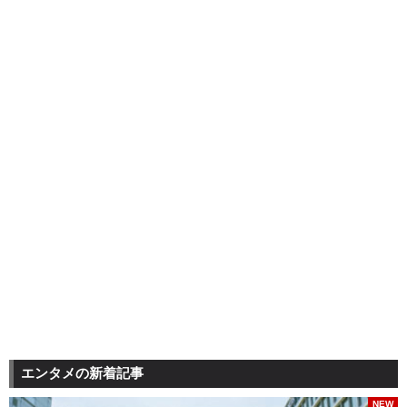
エンタメの新着記事
NEW