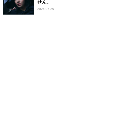
せん。
2026.07.25