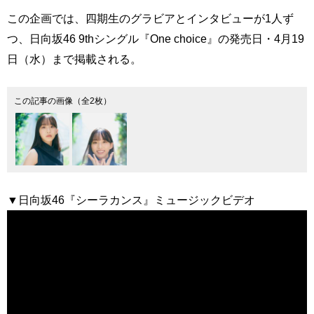
この企画では、四期生のグラビアとインタビューが1人ず
つ、日向坂46 9thシングル『One choice』の発売日・4月19
日（水）まで掲載される。
この記事の画像（全2枚）
▼日向坂46『シーラカンス』ミュージックビデオ