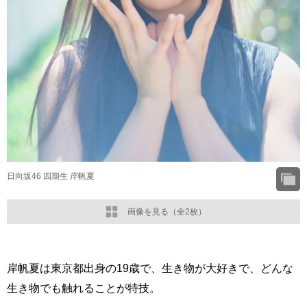
日向坂46 四期生 岸帆夏
画像を見る（全2枚）
岸帆夏は東京都出身の19歳で、生き物が大好きで、どんな
生き物でも触れることが特技。