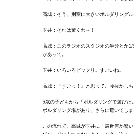
高城：そう、別室に大きいボルダリングル
玉井：それは驚くわ～！
高城：このラジオのスタジオの半分とか1
があって。
玉井：いろいろビックリ。すごいね。
高城：『すごっ！』と思って、腰抜かしち
5歳の子どもから「ボルダリングで遊びた
ボルダリング場があり、さらに驚いてしま
この流れで、高城が玉井に「最近何か驚い