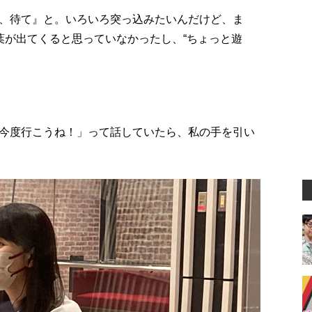
、待て』と。いろいろ突っ込みたいんだけど、ま
葉が出てくると思っていなかったし、“ちょっと遊
今度行こうね！」って話していたら、私の手を引い