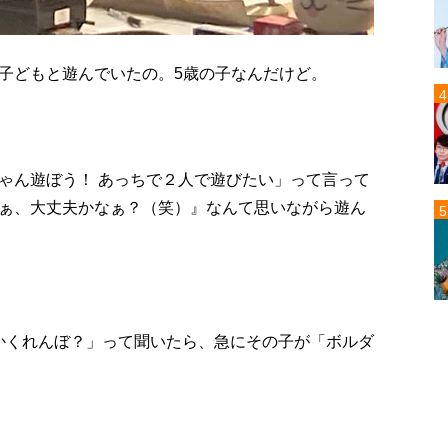
子どもと遊んでいたの。5歳の子なんだけど。
ゃん遊ぼう！ あっちで２人で遊びたい」って言って
ぁ、大丈夫かなぁ？（笑）』なんて思いながら遊ん
 かくれんぼ？」って聞いたら、急にその子が「ボルダ