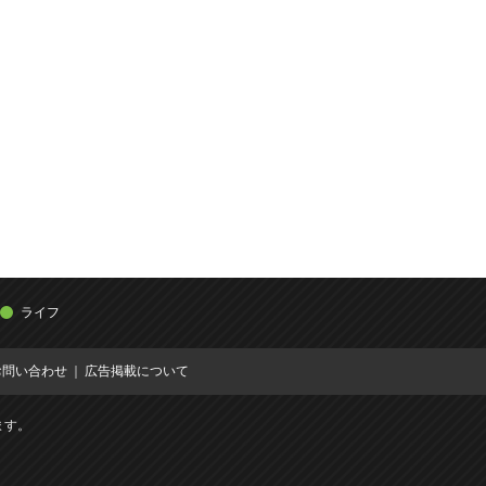
ライフ
お問い合わせ
広告掲載について
ます。