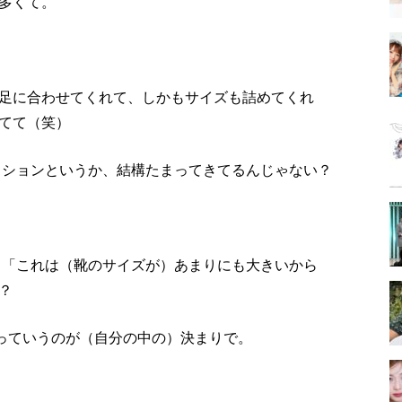
多くて。
足に合わせてくれて、しかもサイズも詰めてくれ
てて（笑）
クションというか、結構たまってきてるんじゃない？
、「これは（靴のサイズが）あまりにも大きいから
？
すっていうのが（自分の中の）決まりで。