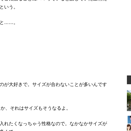
という。
と……。
のが大好きで。サイズが合わないことが多いんです
うか、それはサイズもそうなるよ。
入れたくなっちゃう性格なので。なかなかサイズが