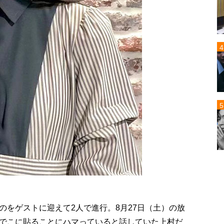
のをゲストに迎えて2人で進行。8月27日（土）の放
でこに貼ることにハマっていると話していた上村だ