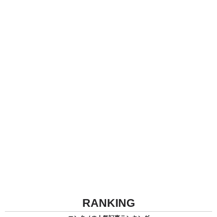
RANKING