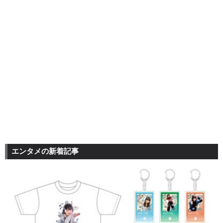
エンタメの新着記事