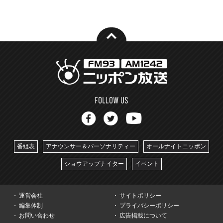
番組表
アナウンサー＆パーソナリティー
オールナイトニッポン
ショウアップナイター
イベント
運営会社
サイトポリシー
編集体制
プライバシーポリシー
お問い合わせ
広告掲載について