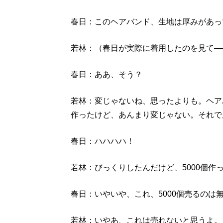
春日：このヘアバンド、生地は厚みがあっ
若林：（春日が実際に着用したのを見て―
春日：ああ、そう？
若林：変じゃないね、思ったよりも。ヘア
作ったけど、あんまり変じゃない。それで
春日：ハハハハ！
若林：びっくりしたんだけど、5000個作
春日：いやいや、これ、5000個売るのは
若林：いやあ、これは売れないと思うよ。