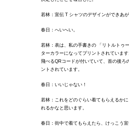
若林：宣伝 T シャツのデザインができあ
春日：へいへい。
若林：表は、私の手書きの 「リトルトゥ
ターカラーになってプリントされています
飛べるQRコードが付いていて、首の後ろ
ントされています。
春日：いいじゃない！
若林：これをどのぐらい着てもらえるかに
れるかなと思います。
春日：街中で着てもらえたら、けっこう宣