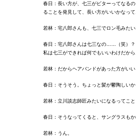
春日：長い方が、七三がビターってなるの
ることを発見して、長い方がいいかなって
若林：宅八郎さんも、七三でロン毛みたい
春日：宅八郎さんは七三なの……（笑）？
私は七三ができれば何でもいいわけだから
若林：だからヘアバンドがあった方がいい
春日：そうそう。ちょっと髪が鬱陶しいか
若林：立川談志師匠みたいになるってこと
春日：そうなってくると、サングラスもか
若林：うん。