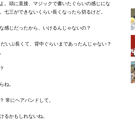
よ。頭に直接、マジックで書いたぐらいの感じにな
。七三ができないくらい長くなったら切るけど。
な感じだったから、いけるんじゃないの？
 だいぶ長くて、背中ぐらいまであったんじゃない？
。
？
らね。
？ 常にヘアバンドして。
けるかもしれないね。