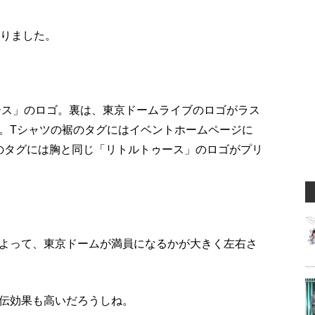
がりました。
ース」のロゴ。裏は、東京ドームライブのロゴがラス
。
Tシャツの裾のタグにはイベントホームページに
のタグには胸と同じ「リトルトゥース」のロゴがプリ
よって、東京ドームが満員になるかが大きく左右さ
伝効果も高いだろうしね。