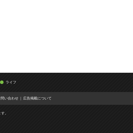
ライフ
お問い合わせ
広告掲載について
ます。