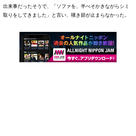
出来事だったそうで、「ソファを、半べそかきながらシミ
取りをしてきました」と言い、嘆き節が止まらなかった。