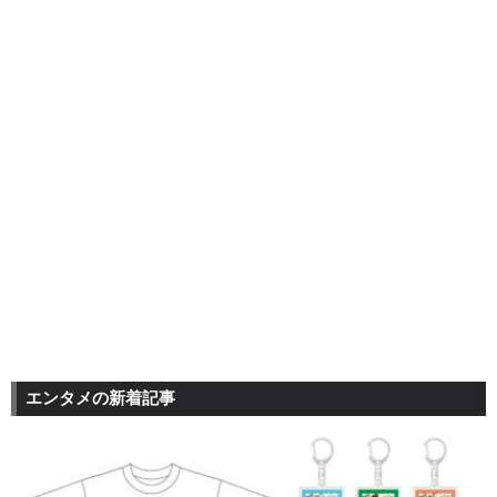
エンタメの新着記事