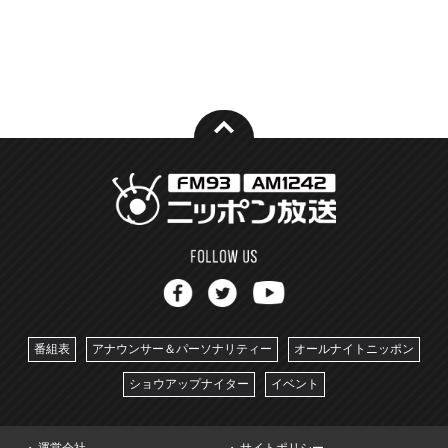
番組表
アナウンサー＆パーソナリティー
オールナイトニッポン
ショウアップナイター
イベント