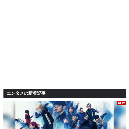
エンタメの新着記事
NEW