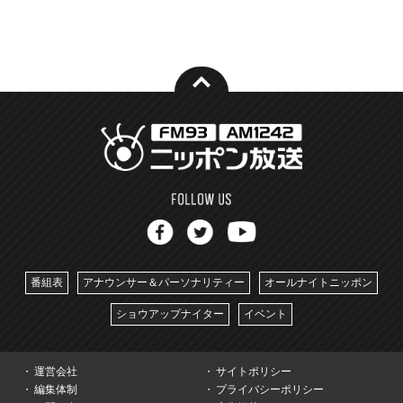
番組表
アナウンサー＆パーソナリティー
オールナイトニッポン
ショウアップナイター
イベント
運営会社
サイトポリシー
編集体制
プライバシーポリシー