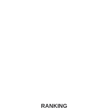
RANKING