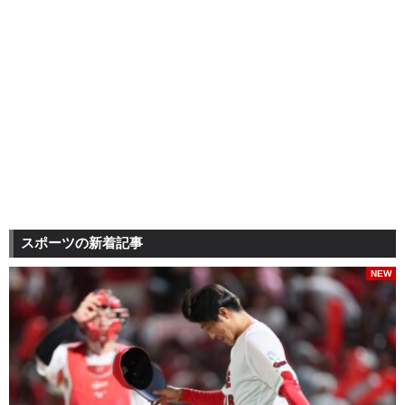
スポーツの新着記事
NEW