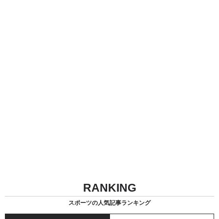
RANKING
スポーツの人気記事ランキング