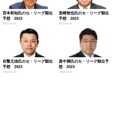
宮本和知氏のセ・リーグ順位
里崎智也氏のセ・リーグ順位
予想 2023
予想 2023
2023.03.31
2023.03.31
谷繫元信氏のセ・リーグ順位
真中満氏のセ・リーグ順位予
予想 2023
想 2023
2023.03.31
2023.03.31