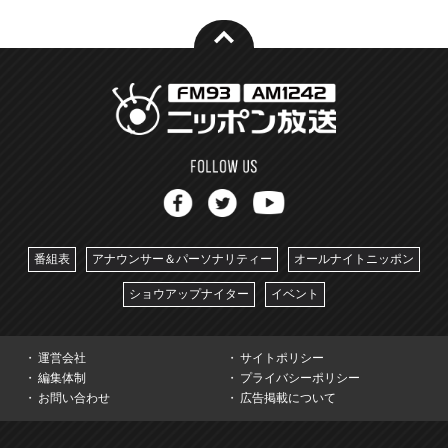
番組表
アナウンサー＆パーソナリティー
オールナイトニッポン
ショウアップナイター
イベント
運営会社
サイトポリシー
編集体制
プライバシーポリシー
お問い合わせ
広告掲載について