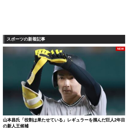
スポーツの新着記事
NEW
山本昌氏「役割は果たせている」レギュラーを掴んだ巨人2年目
の新人王候補