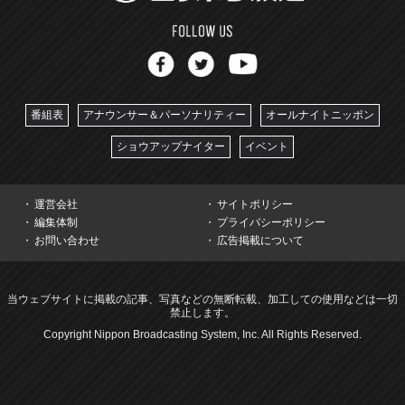
番組表
アナウンサー＆パーソナリティー
オールナイトニッポン
ショウアップナイター
イベント
運営会社
サイトポリシー
編集体制
プライバシーポリシー
お問い合わせ
広告掲載について
当ウェブサイトに掲載の記事、写真などの無断転載、加工しての使用などは一切
禁止します。
Copyright Nippon Broadcasting System, Inc. All Rights Reserved.