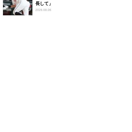
長して」
2026.08.06