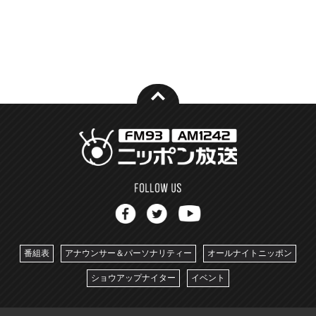
番組表
アナウンサー＆パーソナリティー
オールナイトニッポン
ショウアップナイター
イベント