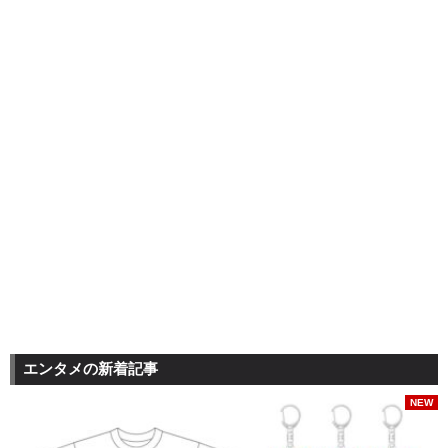
エンタメの新着記事
NEW