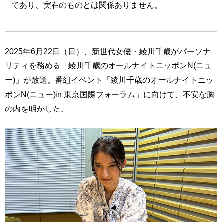
であり、実在のものとは関係ありません。
2025年6月22日（日）、新世代女優・綾川千歳がパーソナ
リティを務める「綾川千歳のオールナイトニッポンN(ニュ
ー)」が放送。番組イベント「綾川千歳のオールナイトニッ
ポンN(ニュー)in 東京国際フォーラム」に向けて、不安な胸
の内を明かした。