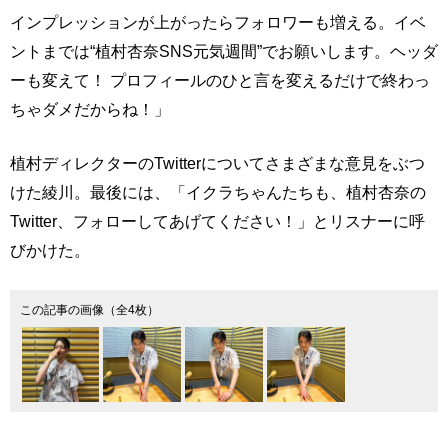
インプレッションが上がったらフォロワーも増える。イベ
ントまでは“植村杏奈SNS元気週間”でお願いします。ヘッダ
ーも変えて！ プロフィールのひと言を変えるだけで終わっ
ちゃダメだからね！」
植村ディレクターのTwitterについてさまざまな意見をぶつ
けた綾川。最後には、「イクラちゃんたちも、植村杏奈の
Twitter、フォローしてあげてください！」とリスナーに呼
びかけた。
この記事の画像（全4枚）