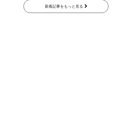
新着記事をもっと見る