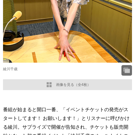
綾川千歳
画像を見る（全4枚）
番組が始まると開口一番、「イベントチケットの発売がス
タートしてます！ お願いします！」とリスナーに呼びかけ
る綾川。サプライズで開催が告知され、チケットも販売開