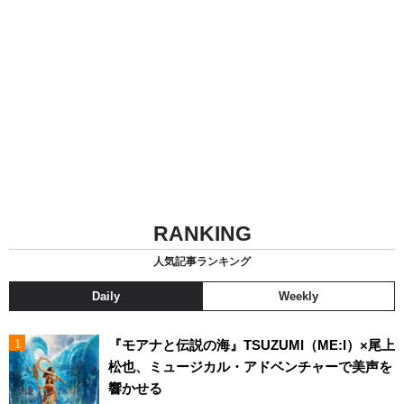
RANKING
人気記事ランキング
Daily
Weekly
『モアナと伝説の海』TSUZUMI（ME:I）×尾上
松也、ミュージカル・アドベンチャーで美声を
響かせる