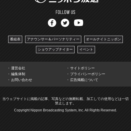
番組表
アナウンサー＆パーソナリティー
オールナイトニッポン
ショウアップナイター
イベント
運営会社
サイトポリシー
編集体制
プライバシーポリシー
お問い合わせ
広告掲載について
当ウェブサイトに掲載の記事、写真などの無断転載、加工しての使用などは一切
禁止します。
Copyright Nippon Broadcasting System, Inc. All Rights Reserved.