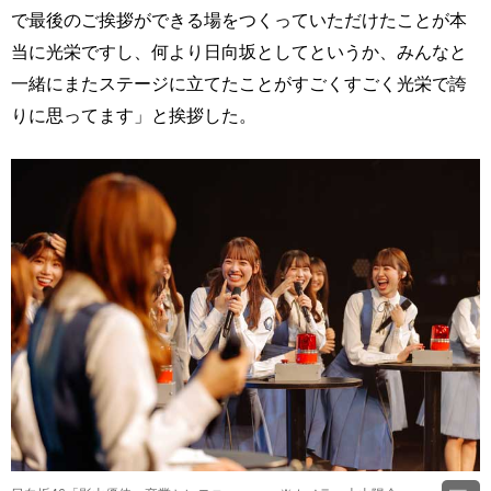
で最後のご挨拶ができる場をつくっていただけたことが本
当に光栄ですし、何より日向坂としてというか、みんなと
一緒にまたステージに立てたことがすごくすごく光栄で誇
りに思ってます」と挨拶した。