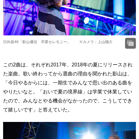
日向坂46「影山優佳 卒業セレモニー」 ※カメラ：上山陽介
この2曲は、それぞれ2017年、2018年の夏にリリースされ
た楽曲。歌い終わってから選曲の理由を聞かれた影山は、
「今日やるからには、一期生でみんなで思い出のある曲を
やりたいなと。「おいで夏の境界線」は学業で休業してい
たので、みんなとやる機会がなかったので、こうしてでき
て嬉しいです」と答えていた。