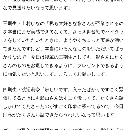
なで見送りたいなって思います」
三期生・上村ひなの「私も大好きな影さんが卒業されるの
を本当にまだ実感できてなくて。さっき舞台袖でハイタッ
チをしていただいたときに、ようやくちょっと実感が湧い
てきたんですけど、本当にいろんなものをいただいてばっ
かりなので、今日は後輩の三期生としても、影さんにたく
さんのものをお返しできるように、プレゼントできるよう
に頑張りたいと思います。よろしくお願いします」
四期生・渡辺莉奈「寂しいです。入ったばかりですごく緊
張してるときにも影山さんはすごく優しくて、たくさん話
しかけてくださったのがすごく印象に残ってるので、今日
は私がたくさんお話できたらうれしいなって思います」