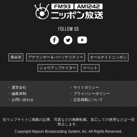
番組表
アナウンサー＆パーソナリティー
オールナイトニッポン
ショウアップナイター
イベント
運営会社
サイトポリシー
編集体制
プライバシーポリシー
お問い合わせ
広告掲載について
当ウェブサイトに掲載の記事、写真などの無断転載、加工しての使用などは一切
禁止します。
Copyright Nippon Broadcasting System, Inc. All Rights Reserved.