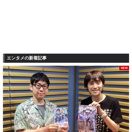
エンタメの新着記事
NEW