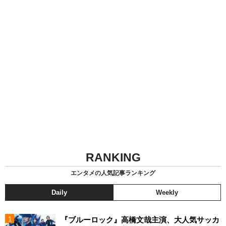
RANKING
エンタメの人気記事ランキング
Daily
Weekly
『ブルーロック』高橋文哉主演、大人気サッカ