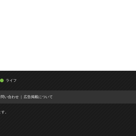
ライフ
お問い合わせ
広告掲載について
ます。