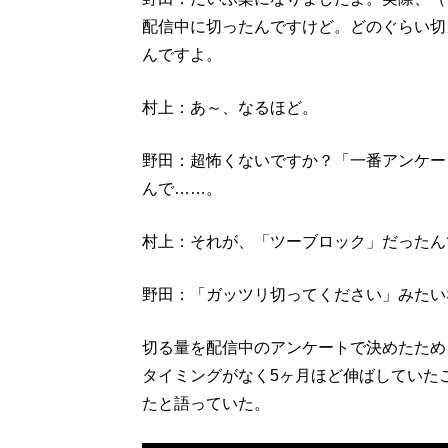
配信中に切ったんですけど。どのぐらい切
んですよ。
村上：あ～、なるほど。
野田：超怖くないですか？「一番アンケー
んで……。
村上：それが、「ツーブロック」だったん
野田：「ガッツリ切ってください」みたい
切る量を配信中のアンケートで決めたため
タイミングがなく5ヶ月ほど伸ばしていた
たと語っていた。