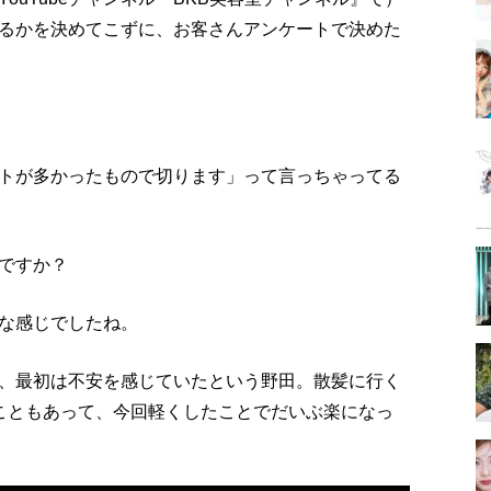
るかを決めてこずに、お客さんアンケートで決めた
トが多かったもので切ります」って言っちゃってる
ですか？
な感じでしたね。
、最初は不安を感じていたという野田。散髪に行く
こともあって、今回軽くしたことでだいぶ楽になっ