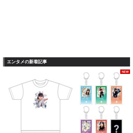
エンタメの新着記事
NEW