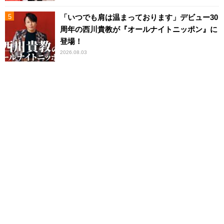
「いつでも肩は温まっております」デビュー30
周年の西川貴教が『オールナイトニッポン』に
登場！
2026.08.03