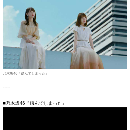
乃木坂46「踏んでしまった」
-----
■乃木坂46『踏んでしまった』