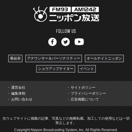
番組表
アナウンサー＆パーソナリティー
オールナイトニッポン
ショウアップナイター
イベント
運営会社
サイトポリシー
編集体制
プライバシーポリシー
お問い合わせ
広告掲載について
当ウェブサイトに掲載の記事、写真などの無断転載、加工しての使用などは一切
禁止します。
Copyright Nippon Broadcasting System, Inc. All Rights Reserved.