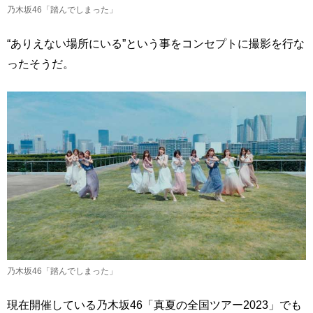
乃木坂46「踏んでしまった」
“ありえない場所にいる”という事をコンセプトに撮影を行な
ったそうだ。
乃木坂46「踏んでしまった」
現在開催している乃木坂46「真夏の全国ツアー2023」でも