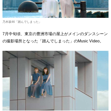
乃木坂46「踏んでしまった」
7月中旬頃、東京の豊洲市場の屋上がメインのダンスシーン
の撮影場所となった「踏んでしまった」のMusic Video。