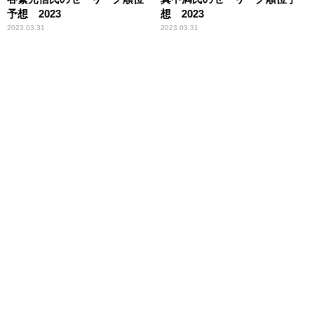
予想 2023
想 2023
2023.03.31
2023.03.31