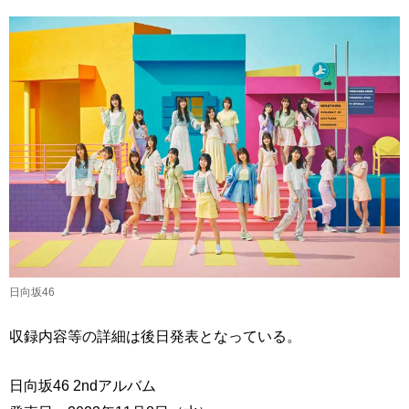
日向坂46
収録内容等の詳細は後日発表となっている。
日向坂46 2ndアルバム