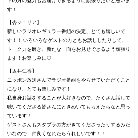
トの方の魅力もお届けできるように頑張りたいと思いま
す！
【杏ジュリア】
新しいラジオレギュラー番組の決定、とても嬉しいで
す！！ いろいろなゲストの方ともお話ししたりして、
トーク力を磨き、新たな一面をお見せできるよう頑張り
ます！お楽しみに♡
【坂井仁香】
ニッポン放送さんでラジオ番組をやらせていただくこと
になり、とても楽しみです！
私自身お話をすることが大好きなので、たくさん話して
聴いてくださる皆さんにときめいてもらえたらなと思っ
ています！
ゲストさんもスタプラの方がきてくださったりするみた
いなので、仲良くなれたらうれしいです！！