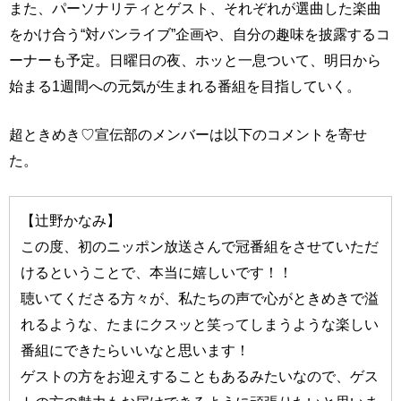
また、パーソナリティとゲスト、それぞれが選曲した楽曲
をかけ合う“対バンライブ”企画や、自分の趣味を披露するコ
ーナーも予定。日曜日の夜、ホッと一息ついて、明日から
始まる1週間への元気が生まれる番組を目指していく。
超ときめき♡宣伝部のメンバーは以下のコメントを寄せ
た。
【辻野かなみ】
この度、初のニッポン放送さんで冠番組をさせていただ
けるということで、本当に嬉しいです！！
聴いてくださる方々が、私たちの声で心がときめきで溢
れるような、たまにクスッと笑ってしまうような楽しい
番組にできたらいいなと思います！
ゲストの方をお迎えすることもあるみたいなので、ゲス