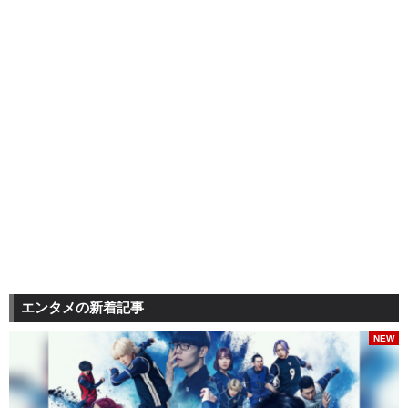
エンタメの新着記事
NEW