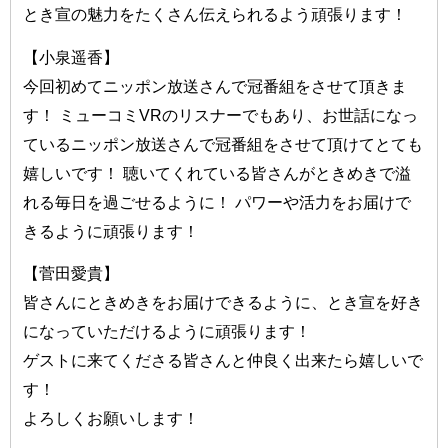
とき宣の魅力をたくさん伝えられるよう頑張ります！
【小泉遥香】
今回初めてニッポン放送さんで冠番組をさせて頂きま
す！ ミューコミVRのリスナーでもあり、お世話になっ
ているニッポン放送さんで冠番組をさせて頂けてとても
嬉しいです！ 聴いてくれている皆さんがときめきで溢
れる毎日を過ごせるように！ パワーや活力をお届けで
きるように頑張ります！
【菅田愛貴】
皆さんにときめきをお届けできるように、とき宣を好き
になっていただけるように頑張ります！
ゲストに来てくださる皆さんと仲良く出来たら嬉しいで
す！
よろしくお願いします！