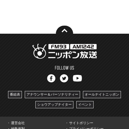
番組表
アナウンサー＆パーソナリティー
オールナイトニッポン
ショウアップナイター
イベント
運営会社
サイトポリシー
編集体制
プライバシーポリシー