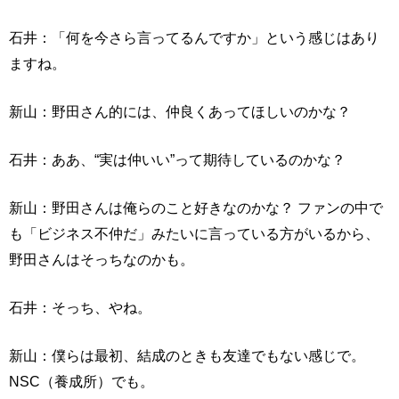
石井：「何を今さら言ってるんですか」という感じはあり
ますね。
新山：野田さん的には、仲良くあってほしいのかな？
石井：ああ、“実は仲いい”って期待しているのかな？
新山：野田さんは俺らのこと好きなのかな？ ファンの中で
も「ビジネス不仲だ」みたいに言っている方がいるから、
野田さんはそっちなのかも。
石井：そっち、やね。
新山：僕らは最初、結成のときも友達でもない感じで。
NSC（養成所）でも。