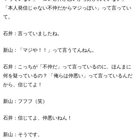
「本人発信じゃない不仲だからマジっぽい」って言ってい
て。
石井：言っていましたね。
新山：「マジや！！」って言うてんねん。
石井：こっちが「不仲だ」って言っているのに、ほんまに
何を疑っているの？ 「俺らは仲悪い」って言っているんだ
から、信じてよ！
新山：フフフ（笑）
石井：信じてよ、仲悪いねん！
新山：そうです。