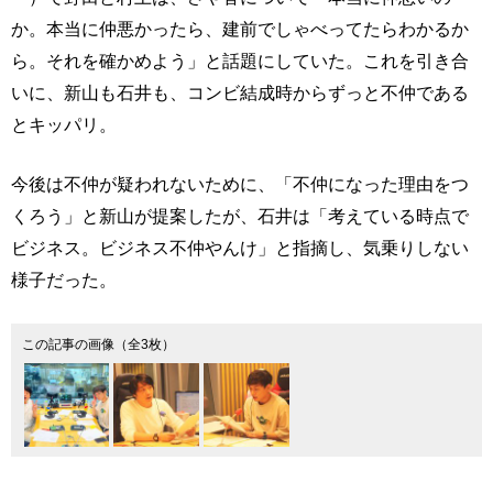
か。本当に仲悪かったら、建前でしゃべってたらわかるか
ら。それを確かめよう」と話題にしていた。これを引き合
いに、新山も石井も、コンビ結成時からずっと不仲である
とキッパリ。
今後は不仲が疑われないために、「不仲になった理由をつ
くろう」と新山が提案したが、石井は「考えている時点で
ビジネス。ビジネス不仲やんけ」と指摘し、気乗りしない
様子だった。
この記事の画像（全3枚）