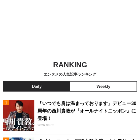
RANKING
エンタメの人気記事ランキング
Daily
Weekly
「いつでも肩は温まっております」デビュー30
周年の西川貴教が『オールナイトニッポン』に
登場！
2026.08.03