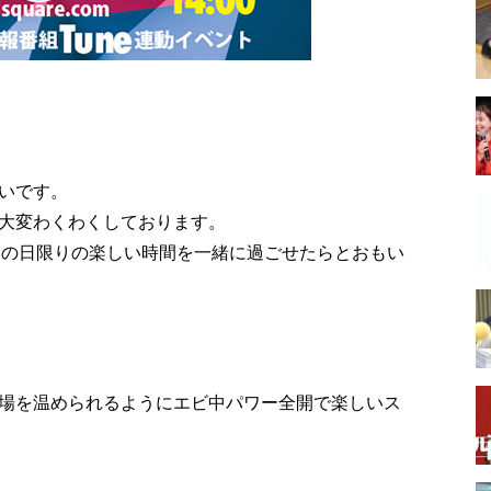
いです。
大変わくわくしております。
、その日限りの楽しい時間を一緒に過ごせたらとおもい
場を温められるようにエビ中パワー全開で楽しいス