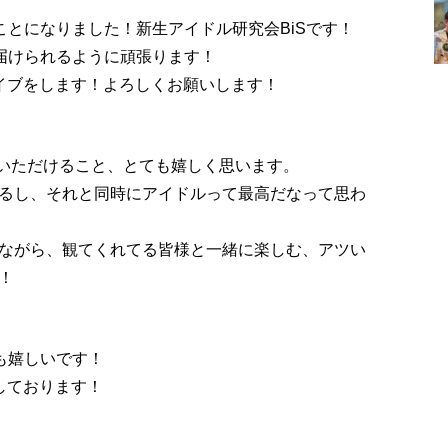
くことになりました！新生アイドル研究会BiSです！
を届けられるように頑張ります！
イブをします！よろしくお願いします！
せていただけること、とても嬉しく思います。
るし、それと同時にアイドルって最高だなって思わ
かしながら、観てくれてる皆様と一緒に楽しむ、アツい
！
ても嬉しいです！
しております！