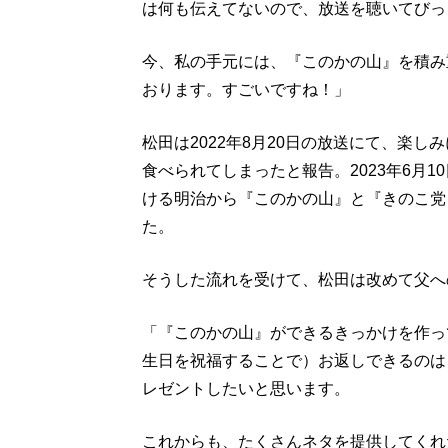
は何も伝えてないので、放送を聴いてびっ
今、私の手元には、『このかの山』を積み
おります。すごいですね！」
松田は2022年8月20日の放送にて、楽
食べられてしまったと報告。2023年6月
ける明治から『このかの山』と『きのこ党
た。
そうした流れを受けて、松田は改めて父へ
「『このかの山』ができるきっかけを作っ
生日を祝福することで）お返しできるのは
レゼントしたいと思います。
これからも、たくさんネタを提供してくれ