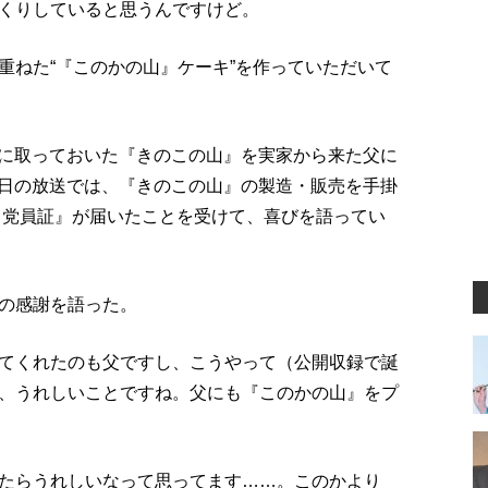
くりしていると思うんですけど。
重ねた“『このかの山』ケーキ”を作っていただいて
しみに取っておいた『きのこの山』を実家から来た父に
10日の放送では、『きのこの山』の製造・販売を手掛
 党員証』が届いたことを受けて、喜びを語ってい
の感謝を語った。
てくれたのも父ですし、こうやって（公開収録で誕
、うれしいことですね。父にも『このかの山』をプ
たらうれしいなって思ってます……。このかより