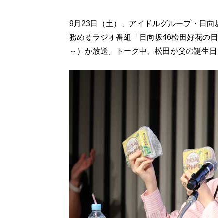
9月23日（土）、アイドルグループ・日向
務めるラジオ番組「日向坂46松田好花の
～）が放送。トーク中、松田が父の誕生日