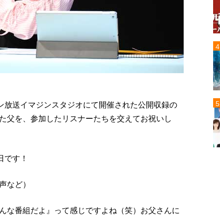
ポン放送イマジンスタジオにて開催された公開収録の
た父を、参加したリスナーたちを交えてお祝いし
日です！
声など）
んな番組だよ』って感じですよね（笑）お父さんに