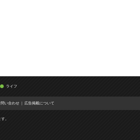
ライフ
お問い合わせ
広告掲載について
ます。