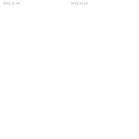
（笑）」
2022.11.18
2022.12.20