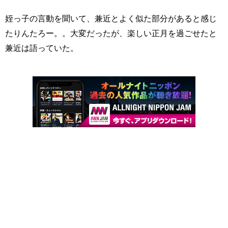
姪っ子の言動を聞いて、兼近とよく似た部分があると感じ
たりんたろー。。大変だったが、楽しい正月を過ごせたと
兼近は語っていた。