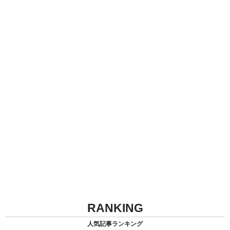
RANKING
人気記事ランキング