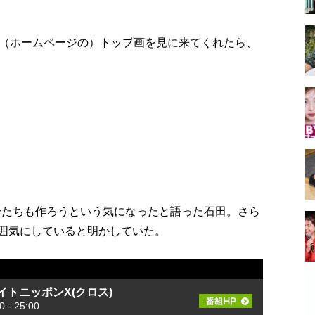
（ホームページの）トップ画を見に来てくれたら、
自分たちも作ろうという気になったと語った石田。さら
”雰囲気にしていると明かしていた。
イトニッポンX(クロス)
- 25:00