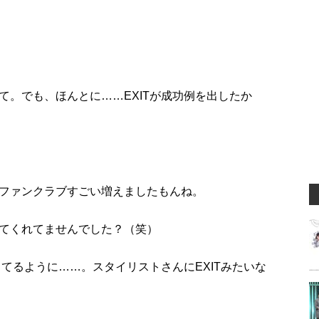
て。でも、ほんとに……EXITが成功例を出したか
ファンクラブすごい増えましたもんね。
てくれてませんでした？（笑）
ってるように……。スタイリストさんにEXITみたいな