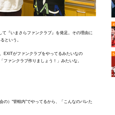
1年にして『いまさらファンクラブ』を発足。その理由に
いるという。
、EXITがファンクラブをやってるみたいなの
「ファンクラブ作りましょう！」みたいな。
会の）“管轄内”でやってるから、「こんなのバレた