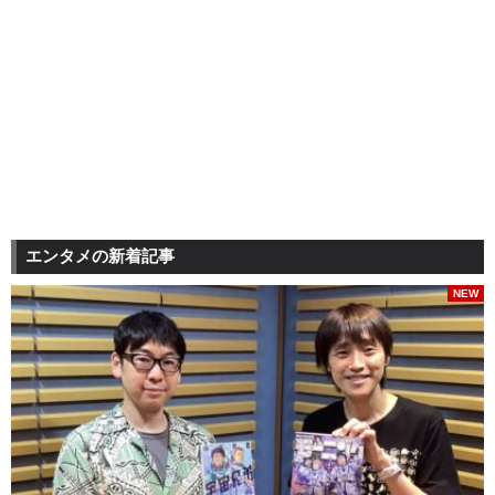
エンタメの新着記事
NEW