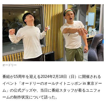
オードリー
番組が15周年を迎える2024年2月18日（日）に開催される
イベント「オードリーのオールナイトニッポン in 東京ドー
ム」の公式グッズや、当日に番組スタッフが着るユニフォ
ームの制作状況について語った。