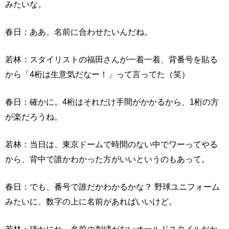
みたいな。
春日：ああ、名前に合わせたいんだね。
若林：スタイリストの福田さんが一着一着、背番号を貼る
から「4桁は生意気だなー！」って言ってた（笑）
春日：確かに。4桁はそれだけ手間がかかるから、1桁の方
が楽だろうね。
若林：当日は、東京ドームで時間のない中でワーってやる
から、背中で誰かわかった方がいいというのもあって。
春日：でも、番号で誰だかわかるかな？ 野球ユニフォーム
みたいに、数字の上に名前があればいいけど。