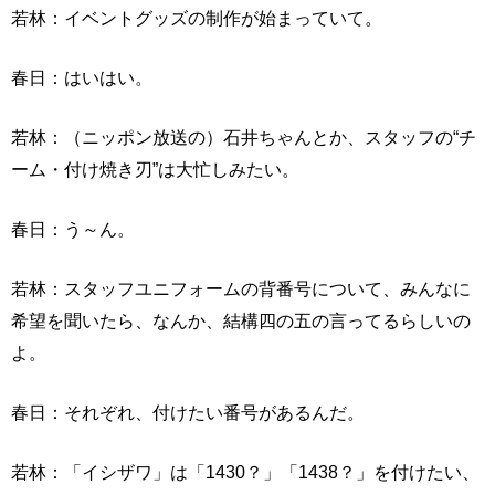
若林：イベントグッズの制作が始まっていて。
春日：はいはい。
若林：（ニッポン放送の）石井ちゃんとか、スタッフの“チ
ーム・付け焼き刃”は大忙しみたい。
春日：う～ん。
若林：スタッフユニフォームの背番号について、みんなに
希望を聞いたら、なんか、結構四の五の言ってるらしいの
よ。
春日：それぞれ、付けたい番号があるんだ。
若林：「イシザワ」は「1430？」「1438？」を付けたい、