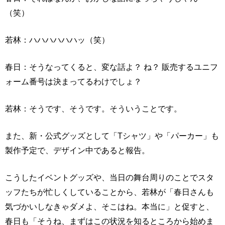
（笑）
若林：ハハハハハハッ（笑）
春日：そうなってくると、変な話よ？ ね？ 販売するユニフ
ォーム番号は決まってるわけでしょ？
若林：そうです、そうです。そういうことです。
また、新・公式グッズとして「Tシャツ」や「パーカー」も
製作予定で、デザイン中であると報告。
こうしたイベントグッズや、当日の舞台周りのことでスタ
ッフたちが忙しくしていることから、若林が「春日さんも
気づかいしなきゃダメよ、そこはね。本当に」と促すと、
春日も「そうね、まずはこの状況を知るところから始めま