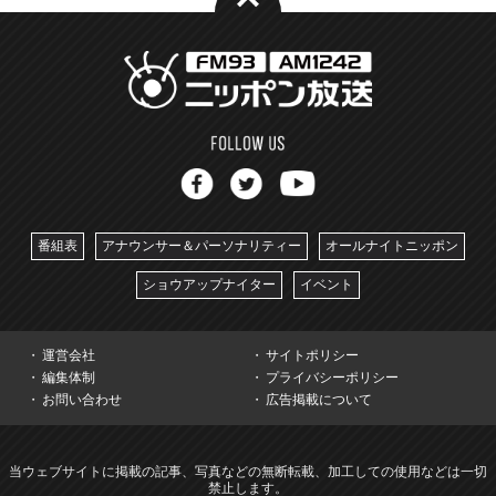
番組表
アナウンサー＆パーソナリティー
オールナイトニッポン
ショウアップナイター
イベント
運営会社
サイトポリシー
編集体制
プライバシーポリシー
お問い合わせ
広告掲載について
当ウェブサイトに掲載の記事、写真などの無断転載、加工しての使用などは一切
禁止します。