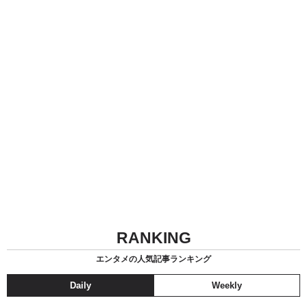
RANKING
エンタメの人気記事ランキング
Daily
Weekly