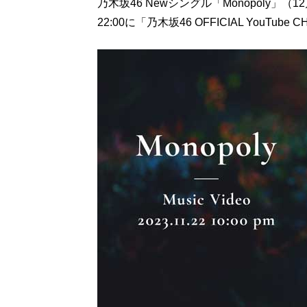
乃木坂46 Newシングル「Monopoly」（1
22:00に「乃木坂46 OFFICIAL YouT