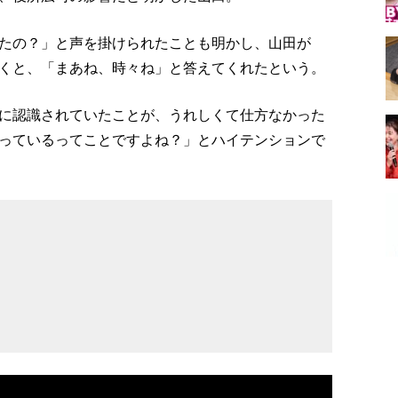
たの？」と声を掛けられたことも明かし、山田が
くと、「まあね、時々ね」と答えてくれたという。
に認識されていたことが、うれしくて仕方なかった
っているってことですよね？」とハイテンションで