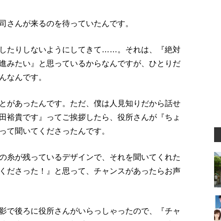
司さんが来るのを待っていたんです。
したりしないようにしてきて……。それは、『絶対
進みたい』と思っているからなんですが、ひとりだ
んなんです。
とがあったんです。ただ、僕は人見知りだから話せ
田裕貴です』ってご挨拶したら、役所さんが『ちょ
って聞いてくださったんです。
の糸が残っているデザインで、それを聞いてくれた
くださった！』と思って、チャンスがあったらお声
影で後ろに役所さんがいらっしゃったので、『チャ