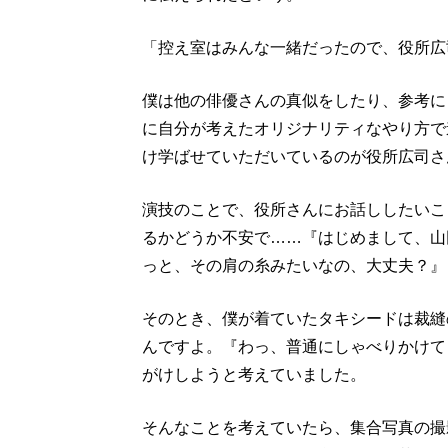
「控え室はみんな一緒だったので、役所広
僕は他の俳優さんの真似をしたり、参考に
に自分が考えたオリジナリティなやり方で
け学ばせていただいているのが役所広司さ
演技のことで、役所さんにお話ししたいこ
るかどうか不安で……『はじめまして、山
っと、その肩の糸みたいなの、大丈夫？』
そのとき、僕が着ていたタキシードは裁縫
んですよ。『わっ、普通にしゃべりかけて
がけしようと考えていました。
そんなことを考えていたら、集合写真の撮