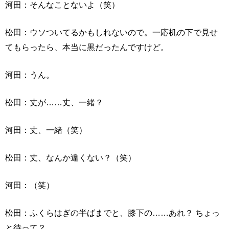
河田：そんなことないよ（笑）
松田：ウソついてるかもしれないので。一応机の下で見せ
てもらったら、本当に黒だったんですけど。
河田：うん。
松田：丈が……丈、一緒？
河田：丈、一緒（笑）
松田：丈、なんか違くない？（笑）
河田：（笑）
松田：ふくらはぎの半ばまでと、膝下の……あれ？ ちょっ
と待って？