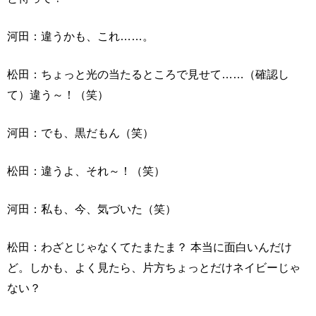
河田：違うかも、これ……。
松田：ちょっと光の当たるところで見せて……（確認し
て）違う～！（笑）
河田：でも、黒だもん（笑）
松田：違うよ、それ～！（笑）
河田：私も、今、気づいた（笑）
松田：わざとじゃなくてたまたま？ 本当に面白いんだけ
ど。しかも、よく見たら、片方ちょっとだけネイビーじゃ
ない？