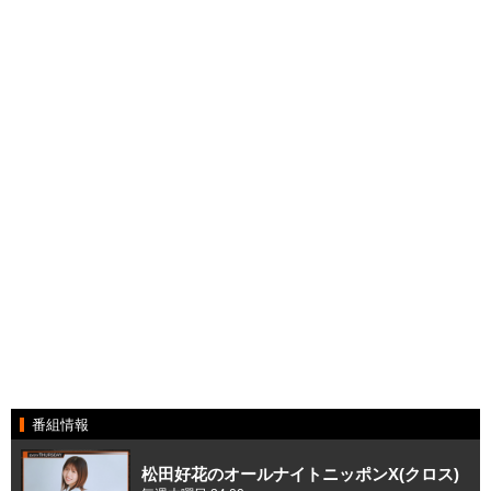
番組情報
松田好花のオールナイトニッポンX(クロス)