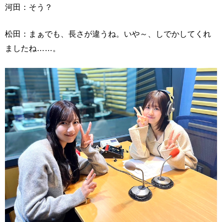
河田：そう？
松田：まぁでも、長さが違うね。いや～、しでかしてくれ
ましたね……。