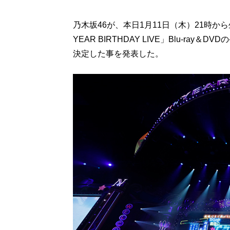
乃木坂46が、本日1月11日（木）21時から
YEAR BIRTHDAY LIVE」Blu-ray＆DV
決定した事を発表した。