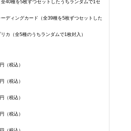
全40種を5枚ずつセットしたうちランダムで1セ
ーディングカード（全39種を5枚ずつセットした
リカ（全5種のうちランダムで1枚封入）
150円（税込）
150円（税込）
150円（税込）
150円（税込）
＞
150円（税込）