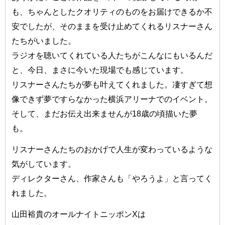
も、ちゃんとしたクオリティのものをお届けできるか不
安でしたが、そのままを受け止めてくれるリスナーさん
たちがいました。
ラジオを聴いてくれている人たちがこんなにもいるんだ
と、今日、まさに今いた現場でも感じています。
リスナーさんたちが夢も叶えてくれました。凄すぎて想
像できず夢ですらなかった横浜アリーナでのイベント。
そして、まだお伝え出来ませんが18歳の頃描いた夢
も。
リスナーさんたちのおかげで人生が変わっているような
気がしています。
ディレクターさん、作家さんも「やろうよ」と言ってく
れました。
山田裕貴のオールナイトニッポンXは