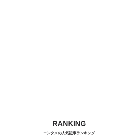
RANKING
エンタメの人気記事ランキング