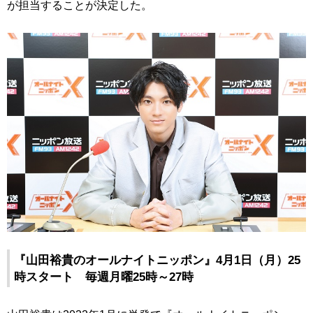
が担当することが決定した。
『山田裕貴のオールナイトニッポン』4月1日（月）25
時スタート 毎週月曜25時～27時