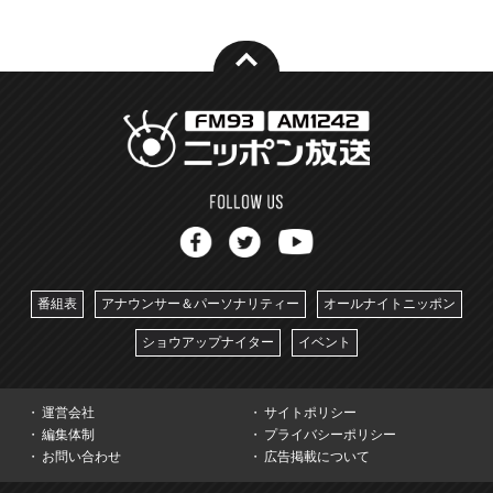
番組表
アナウンサー＆パーソナリティー
オールナイトニッポン
ショウアップナイター
イベント
運営会社
サイトポリシー
編集体制
プライバシーポリシー
お問い合わせ
広告掲載について