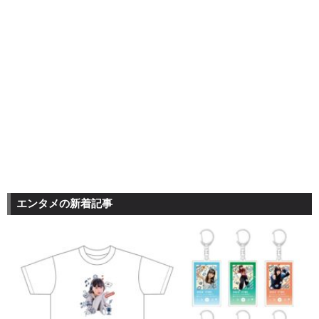
エンタメの新着記事