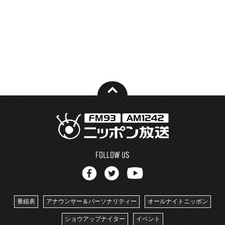
番組表
アナウンサー＆パーソナリティー
オールナイトニッポン
ショウアップナイター
イベント