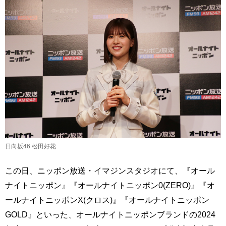
日向坂46 松田好花
この日、ニッポン放送・イマジンスタジオにて、『オール
ナイトニッポン』『オールナイトニッポン0(ZERO)』『オ
ールナイトニッポンX(クロス)』『オールナイトニッポン
GOLD』といった、オールナイトニッポンブランドの2024