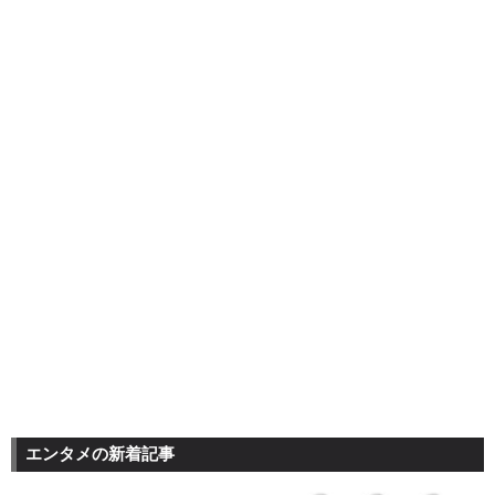
エンタメの新着記事