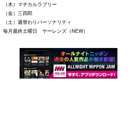
（木）マヂカルラブリー
（金）三四郎
（土）週替わりパーソナリティ
毎月最終土曜日 ヤーレンズ（NEW）