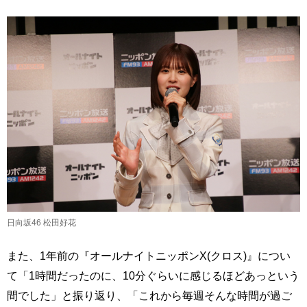
日向坂46 松田好花
また、1年前の『オールナイトニッポンX(クロス)』につい
て「1時間だったのに、10分ぐらいに感じるほどあっという
間でした」と振り返り、「これから毎週そんな時間が過ご