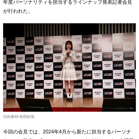
年度パーソナリティを担当するラインナップ発表記者会見
が行われた。
日向坂46 松田好花
今回の会見では、2024年4月から新たに担当するパーソナ