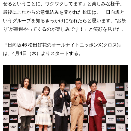
せるということに、ワクワクしてます」と楽しみな様子。
最後にこれからの意気込みを聞かれた松田は、「日向坂と
いうグループを知るきっかけになれたらと思います。“お祭
り”が毎週やってくるのが楽しみです！」と笑顔を見せた。
『日向坂46 松田好花のオールナイトニッポンX(クロス)』
は、4月4日（木）よりスタートする。