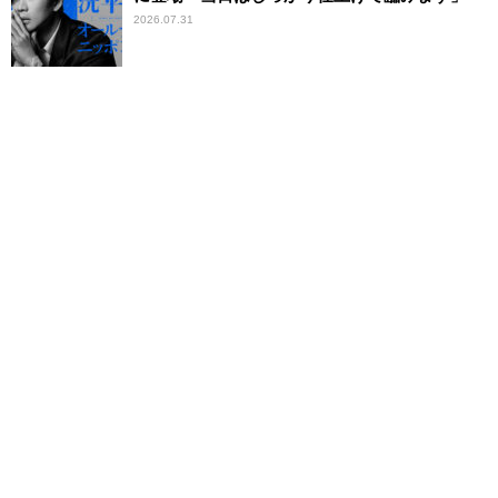
2026.07.31