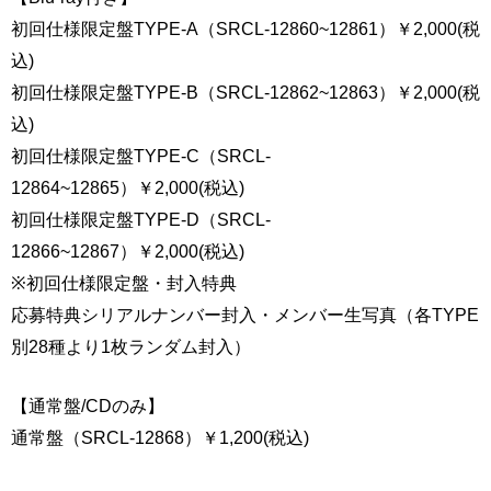
初回仕様限定盤TYPE-A（SRCL-12860~12861）￥2,000(税
込)
初回仕様限定盤TYPE-B（SRCL-12862~12863）￥2,000(税
込)
初回仕様限定盤TYPE-C（SRCL-
12864~12865）￥2,000(税込)
初回仕様限定盤TYPE-D（SRCL-
12866~12867）￥2,000(税込)
※初回仕様限定盤・封入特典
応募特典シリアルナンバー封入・メンバー生写真（各TYPE
別28種より1枚ランダム封入）
【通常盤/CDのみ】
通常盤（SRCL-12868）￥1,200(税込)