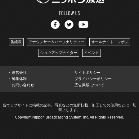
番組表
アナウンサー＆パーソナリティー
オールナイトニッポン
ショウアップナイター
イベント
運営会社
サイトポリシー
編集体制
プライバシーポリシー
お問い合わせ
広告掲載について
当ウェブサイトに掲載の記事、写真などの無断転載、加工しての使用などは一切
禁止します。
Copyright Nippon Broadcasting System, Inc. All Rights Reserved.