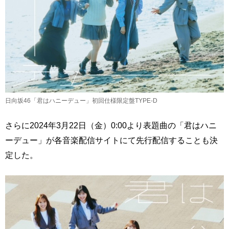
日向坂46「君はハニーデュー」初回仕様限定盤TYPE-D
さらに2024年3月22日（金）0:00より表題曲の「君はハニ
ーデュー」が各音楽配信サイトにて先行配信することも決
定した。