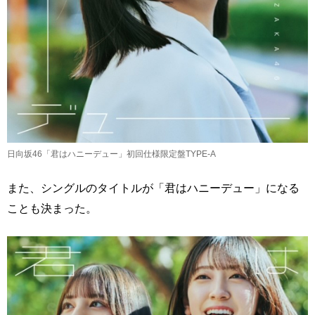
日向坂46「君はハニーデュー」初回仕様限定盤TYPE-A
また、シングルのタイトルが「君はハニーデュー」になる
ことも決まった。