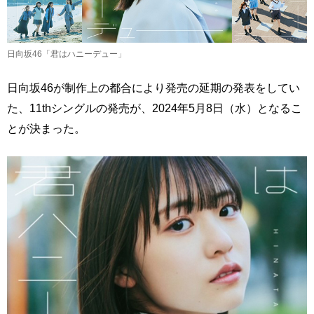
日向坂46「君はハニーデュー」
日向坂46が制作上の都合により発売の延期の発表をしてい
た、11thシングルの発売が、2024年5月8日（水）となるこ
とが決まった。