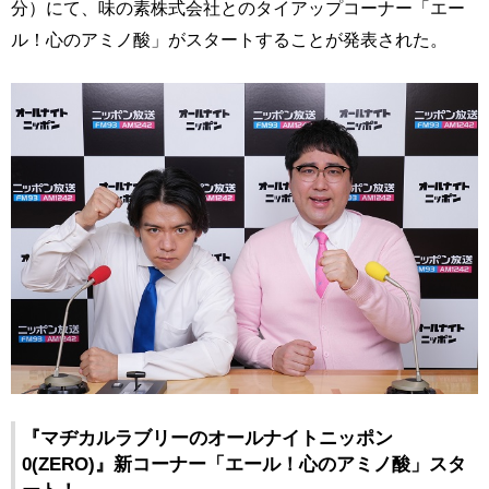
分）にて、味の素株式会社とのタイアップコーナー「エー
ル！心のアミノ酸」がスタートすることが発表された。
『マヂカルラブリーのオールナイトニッポン
0(ZERO)』新コーナー「エール！心のアミノ酸」スタ