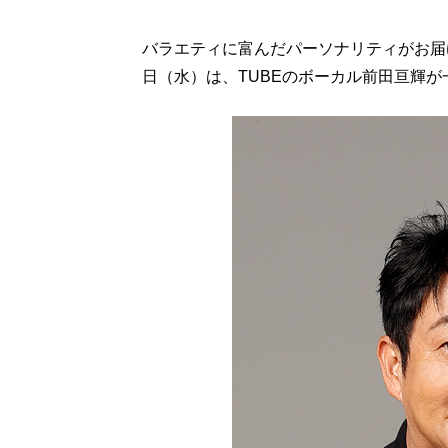
バラエティに富んだパーソナリティがお届け
日（水）は、TUBEのボーカル前田亘輝