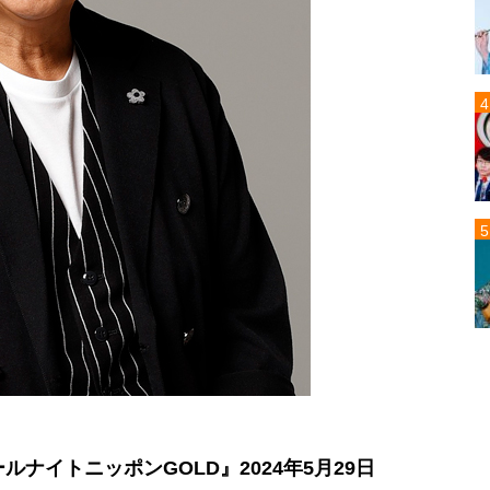
ルナイトニッポンGOLD』2024年5月29日