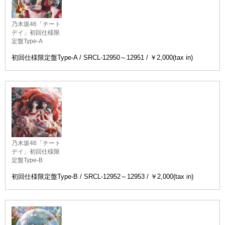
乃木坂46「チート
デイ」初回仕様限
定盤Type-A
初回仕様限定盤Type-A / SRCL-12950～12951 / ￥2,000(tax in)
乃木坂46「チート
デイ」初回仕様限
定盤Type-B
初回仕様限定盤Type-B / SRCL-12952～12953 / ￥2,000(tax in)