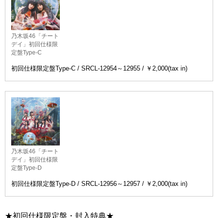
乃木坂46「チート
デイ」初回仕様限
定盤Type-C
初回仕様限定盤Type-C / SRCL-12954～12955 / ￥2,000(tax in)
乃木坂46「チート
デイ」初回仕様限
定盤Type-D
初回仕様限定盤Type-D / SRCL-12956～12957 / ￥2,000(tax in)
★初回仕様限定盤・封入特典★