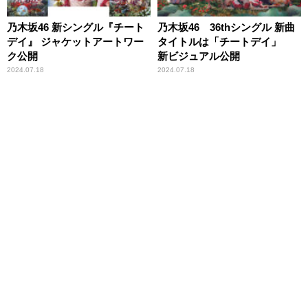
乃木坂46 新シングル『チート
乃木坂46 36thシングル 新曲
デイ』 ジャケットアートワー
タイトルは「チートデイ」
ク公開
新ビジュアル公開
2024.07.18
2024.07.18