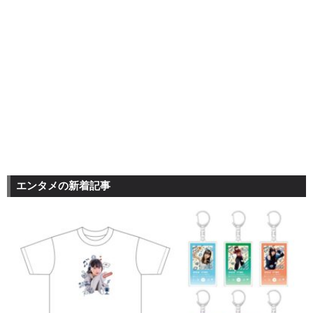
エンタメの新着記事