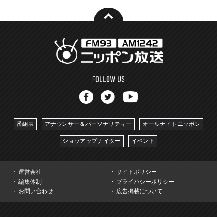
番組表
アナウンサー＆パーソナリティー
オールナイトニッポン
ショウアップナイター
イベント
運営会社
サイトポリシー
編集体制
プライバシーポリシー
お問い合わせ
広告掲載について