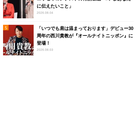
に伝えたいこと」
2026.08.04
「いつでも肩は温まっております」デビュー30
周年の西川貴教が『オールナイトニッポン』に
登場！
2026.08.03