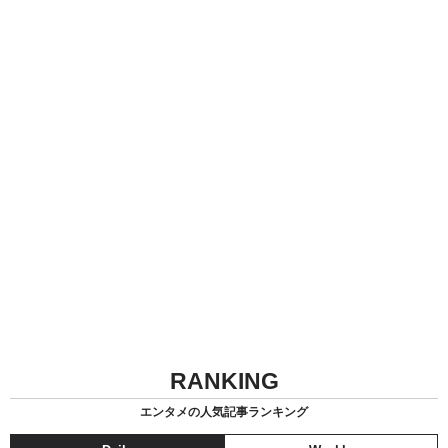
RANKING
エンタメの人気記事ランキング