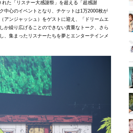
された「リスナー大感謝祭」を超える「超感謝
中心のイベントとなり、チケットは1万2000枚が
（アンジャッシュ）をゲストに迎え、「ドリームエ
しか繰り広げることのできない貴重なトーク、さら
し、集まったリスナーたちを夢とエンターテインメ