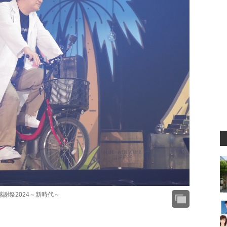
感謝祭2024～新時代～