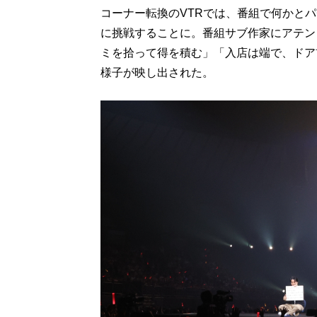
コーナー転換のVTRでは、番組で何かと
に挑戦することに。番組サブ作家にアテン
ミを拾って得を積む」「入店は端で、ドア
様子が映し出された。