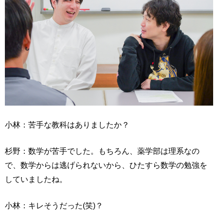
小林：苦手な教科はありましたか？
杉野：数学が苦手でした。もちろん、薬学部は理系なの
で、数学からは逃げられないから、ひたすら数学の勉強を
していましたね。
小林：キレそうだった(笑)？