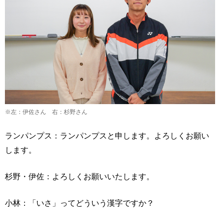
※左：伊佐さん 右：杉野さん
ランパンプス：ランパンプスと申します。よろしくお願い
します。
杉野・伊佐：よろしくお願いいたします。
小林：「いさ」ってどういう漢字ですか？