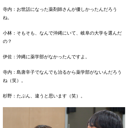
寺内：お世話になった薬剤師さんが優しかったんだろう
ね。
小林：そもそも、なんで沖縄にいて、岐阜の大学を選んだ
の？
伊佐：沖縄に薬学部がなかったんですよ。
寺内：島唐辛子でなんでも治るから薬学部がないんだろう
ね（笑）。
杉野：たぶん、違うと思います（笑）。