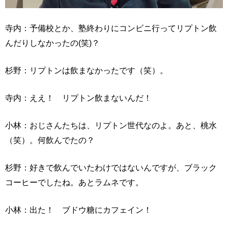
寺内：予備校とか、塾終わりにコンビニ行ってリプトン飲
んだりしなかったの(笑)？
杉野：リプトンは飲まなかったです（笑）。
寺内：ええ！ リプトン飲まないんだ！
小林：おじさんたちは、リプトン世代なのよ。あと、桃水
（笑）。何飲んでたの？
杉野：好きで飲んでいたわけではないんですが、ブラック
コーヒーでしたね。あとラムネです。
小林：出た！ ブドウ糖にカフェイン！