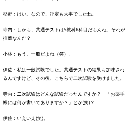
杉野：はい。なので、評定も大事でしたね。
寺内：しかも、共通テストは5教科6科目だもんね。それが
推薦なんだ？
小林：もう、一般だよね（笑）。
伊佐：私は一般試験でした。共通テストの結果も加味され
るんですけど、その後、こちらで二次試験を受けました。
寺内：二次試験はどんな試験だったんですか？ 「お薬手
帳には何が書いてありますか？」とか(笑)？
伊佐：いえいえ(笑)。