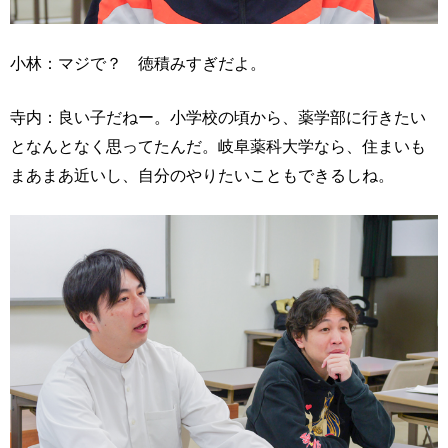
小林：マジで？ 徳積みすぎだよ。
寺内：良い子だねー。小学校の頃から、薬学部に行きたい
となんとなく思ってたんだ。岐阜薬科大学なら、住まいも
まあまあ近いし、自分のやりたいこともできるしね。