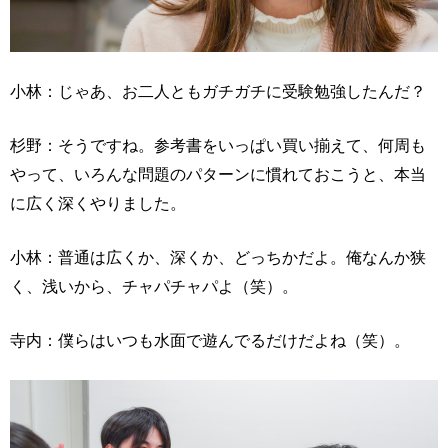
小林：じゃあ、お二人ともガチガチに受験勉強したんだ？
杉野：そうですね。参考書をいっぱい買い揃えて、何周も
やって、いろんな問題のパターンに慣れておこうと、本当
に広く深くやりました。
小林：普通は広くか、深くか、どっちかだよ。俺なんか狭
く、浅いから、チャパチャパよ（笑）。
寺内：僕らはいつも水面で遊んでるだけだよね（笑）。