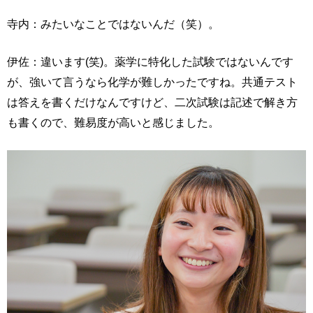
寺内：みたいなことではないんだ（笑）。
伊佐：違います(笑)。薬学に特化した試験ではないんです
が、強いて言うなら化学が難しかったですね。共通テスト
は答えを書くだけなんですけど、二次試験は記述で解き方
も書くので、難易度が高いと感じました。