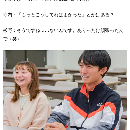
寺内：「もっとこうしてればよかった」とかはある？
杉野：そうですね……ないんです。ありったけ頑張ったん
で（笑）。