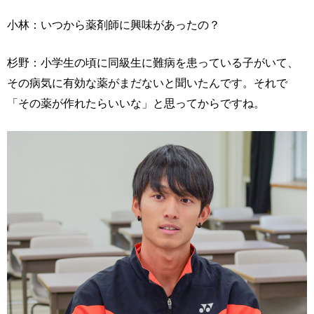
小林：いつから薬剤師に興味があったの？
杉野：小学生の頃に同級生に難病を患っている子がいて、
その病気に有効な薬がまだないと聞いたんです。それで
「その薬が作れたらいいな」と思ってからですね。