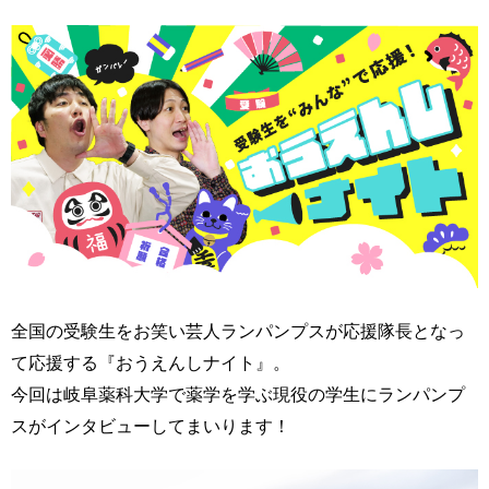
全国の受験生をお笑い芸人ランパンプスが応援隊長となっ
て応援する『おうえんしナイト』。
今回は岐阜薬科大学で薬学を学ぶ現役の学生にランパンプ
スがインタビューしてまいります！