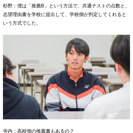
杉野：僕は「推薦B」という方法で、共通テストの点数と、
志望理由書を学校に提出して、学校側が判定してくれると
いう方式でした。
寺内：高校側の推薦書もあるの？