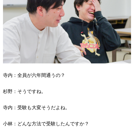
寺内：全員が六年間通うの？
杉野：そうですね。
寺内：受験も大変そうだよね。
小林：どんな方法で受験したんですか？