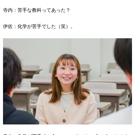
寺内：苦手な教科ってあった？
伊佐：化学が苦手でした（笑）。