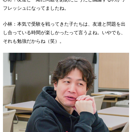
フレッシュになってましたね。
小林：本気で受験を戦ってきた子たちは、友達と問題を出
し合っている時間が楽しかったって言うよね。いやでも、
それも勉強だからね（笑）。