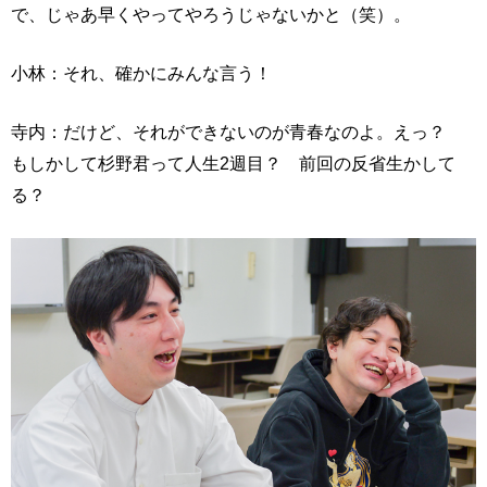
で、じゃあ早くやってやろうじゃないかと（笑）。
小林：それ、確かにみんな言う！
寺内：だけど、それができないのが青春なのよ。えっ？
もしかして杉野君って人生2週目？ 前回の反省生かして
る？