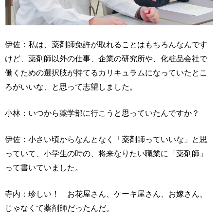
伊佐：私は、薬剤師免許が取れることはもちろんなんです
けど、薬剤師以外の仕事、企業の研究所や、化粧品会社で
働くための選択肢が持てるカリキュラムになっていたとこ
ろがいいな、と思って志望しました。
小林：いつから薬学部に行こうと思っていたんですか？
伊佐：小さい頃からなんとなく「薬剤師っていいな」と思
っていて、小学生の時の、将来なりたい職業に「薬剤師」
って書いていました。
寺内：珍しい！ お花屋さん、ケーキ屋さん、お嫁さん、
じゃなくて薬剤師だったんだ。