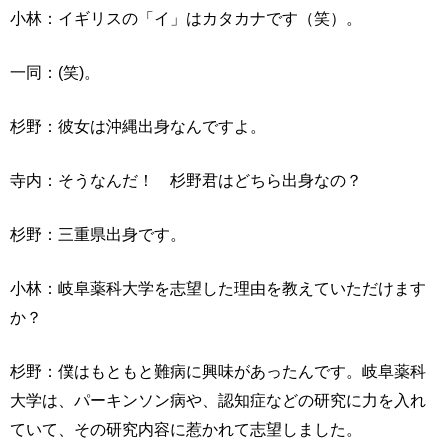
小林：イギリスの「イ」はカタカナです（笑）。
一同：(笑)。
杉野：彼女は沖縄出身なんですよ。
寺内：そうなんだ！ 杉野君はどちら出身なの？
杉野：三重県出身です。
小林：岐阜薬科大学を志望した理由を教えていただけます
か？
杉野：僕はもともと難病に興味があったんです。岐阜薬科
大学は、パーキンソン病や、認知症などの研究に力を入れ
ていて、その研究内容に惹かれて志望しました。