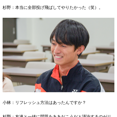
杉野：本当に全部投げ飛ばしてやりたかった（笑）。
小林：リフレッシュ方法はあったんですか？
杉野：友達と一緒に問題をああだこうだと議論するのがリ