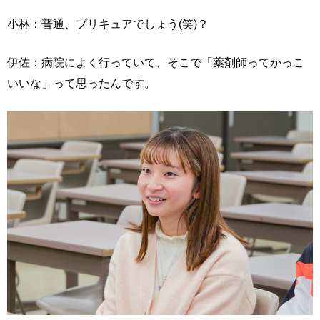
小林：普通、プリキュアでしょう(笑)？
伊佐：病院によく行っていて、そこで「薬剤師ってかっこ
いいな」って思ったんです。