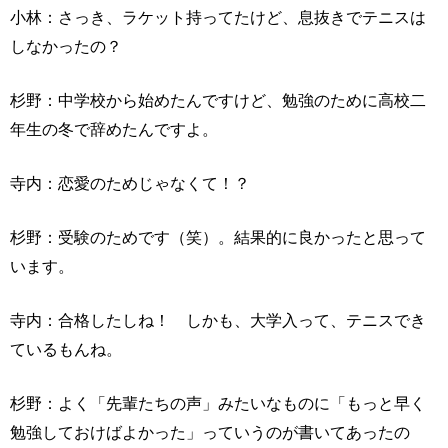
小林：さっき、ラケット持ってたけど、息抜きでテニスは
しなかったの？
杉野：中学校から始めたんですけど、勉強のために高校二
年生の冬で辞めたんですよ。
寺内：恋愛のためじゃなくて！？
杉野：受験のためです（笑）。結果的に良かったと思って
います。
寺内：合格したしね！ しかも、大学入って、テニスでき
ているもんね。
杉野：よく「先輩たちの声」みたいなものに「もっと早く
勉強しておけばよかった」っていうのが書いてあったの