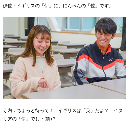
伊佐：イギリスの「伊」に、にんべんの「佐」です。
寺内：ちょっと待って！ イギリスは「英」だよ？ イタ
リアの「伊」でしょ(笑)？