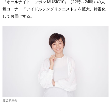
『オールナイトニッポン MUSIC10』（22時～24時）の人
気コーナー「アイドルソングリクエスト」を拡大、特番化
してお届けする。
渡辺満里奈