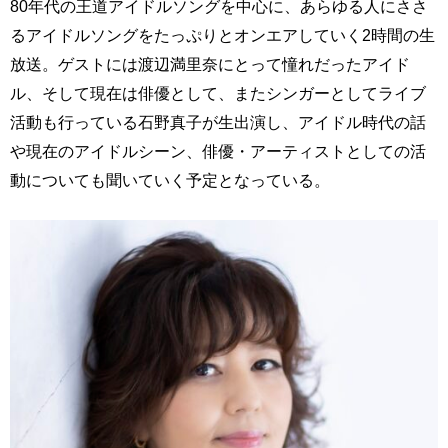
80年代の王道アイドルソングを中心に、あらゆる人にささ
るアイドルソングをたっぷりとオンエアしていく2時間の生
放送。ゲストには渡辺満里奈にとって憧れだったアイド
ル、そして現在は俳優として、またシンガーとしてライブ
活動も行っている石野真子が生出演し、アイドル時代の話
や現在のアイドルシーン、俳優・アーティストとしての活
動についても聞いていく予定となっている。