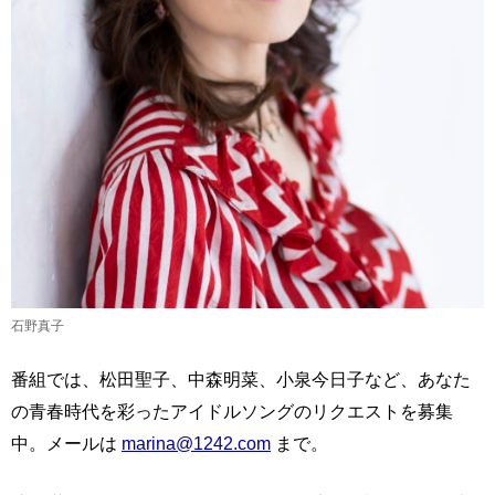
石野真子
番組では、松田聖子、中森明菜、小泉今日子など、あなた
の青春時代を彩ったアイドルソングのリクエストを募集
中。メールは
marina@1242.com
まで。