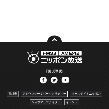
番組表
アナウンサー＆パーソナリティー
オールナイトニッポン
ショウアップナイター
イベント