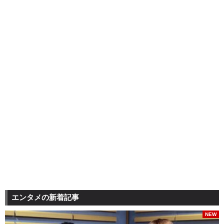
エンタメの新着記事
NEW