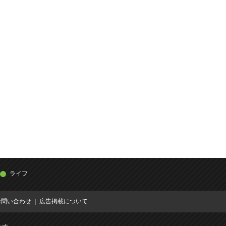
ライフ
お問い合わせ
広告掲載について