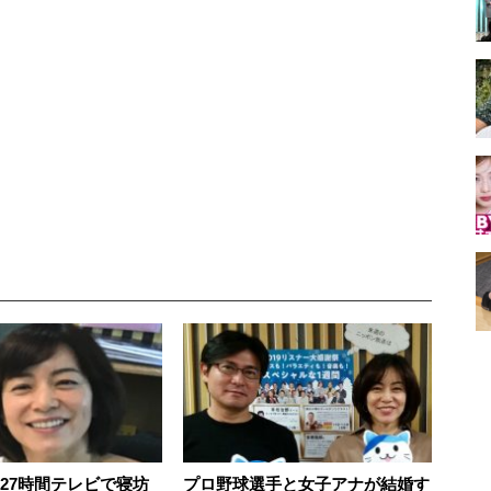
 27時間テレビで寝坊
プロ野球選手と女子アナが結婚す