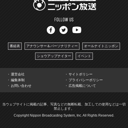
番組表
アナウンサー＆パーソナリティー
オールナイトニッポン
ショウアップナイター
イベント
運営会社
サイトポリシー
編集体制
プライバシーポリシー
お問い合わせ
広告掲載について
当ウェブサイトに掲載の記事、写真などの無断転載、加工しての使用などは一切
禁止します。
Copyright Nippon Broadcasting System, Inc. All Rights Reserved.