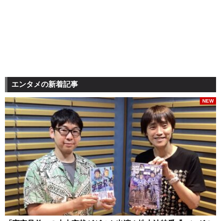
エンタメの新着記事
NEW