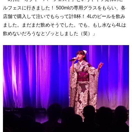
ルフェスに行きました！ 500mlの専用グラスをもらい、各
店舗で購入して注いでもらって計8杯！ 4Lのビールを飲み
ました。まだまだ飲めそうでした。でも、もし水なら4Lは
飲めないだろうなとゾッとしました（笑）」