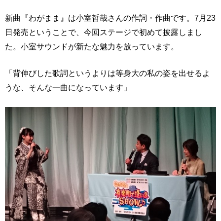
新曲『わがまま』は小室哲哉さんの作詞・作曲です。7月23
日発売ということで、今回ステージで初めて披露しまし
た。小室サウンドが新たな魅力を放っています。
「背伸びした歌詞というよりは等身大の私の姿を出せるよ
うな、そんな一曲になっています」