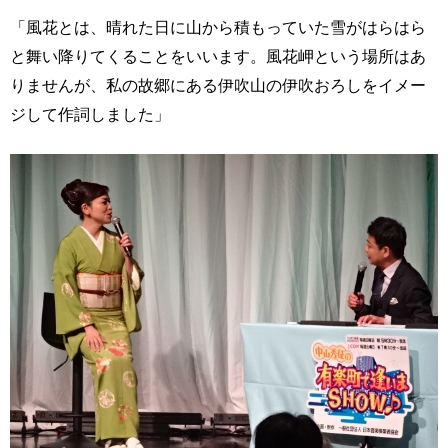
「風花とは、晴れた日に山から積もっていた雪がはらはら
と舞い降りてくることをいいます。風花岬という場所はあ
りませんが、私の故郷にある伊吹山の伊吹おろしをイメー
ジして作詞しました」