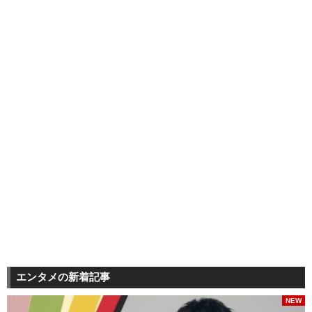
エンタメの新着記事
NEW