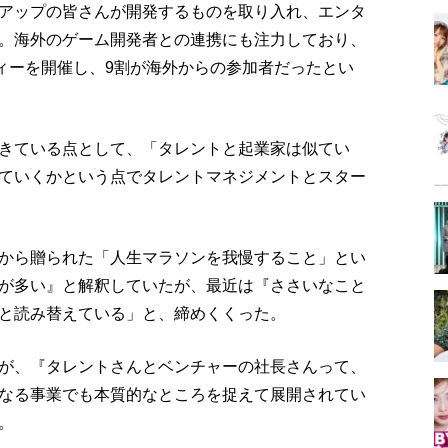
アップの皆さんが開発するものを取り入れ、エンタ
。海外のゲーム開発者との連携にも注力しており、
ティーを開催し、9割が海外からの参加者だったとい
きている点として、「タレントと起業家は似てい
ていくかという点でタレントマネジメントとスター
から贈られた「人生マラソンを我慢すること」とい
が多い』と解釈していたが、最近は『ささいなこと
と読み替えている」と、締めくくった。
が、『タレントさんとベンチャーの社長さんって、
なる事業でも本質的なところを捉えて展開されてい
。