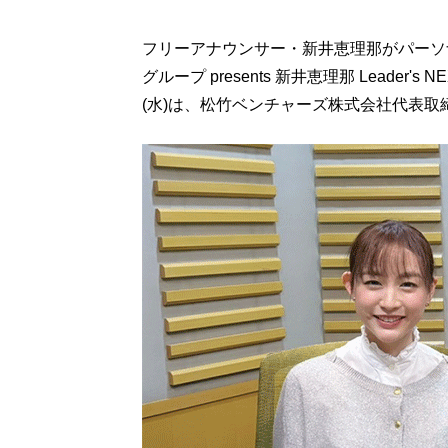
フリーアナウンサー・新井恵理那がパーソ
グループ presents 新井恵理那 Leader
(水)は、松竹ベンチャーズ株式会社代表