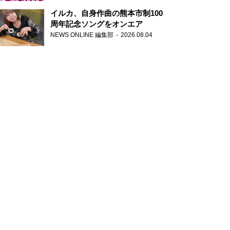
パーソナリティ
イルカ、自身作曲の熊本市制100
周年記念ソングをオンエア
NEWS ONLINE 編集部
2026.08.04